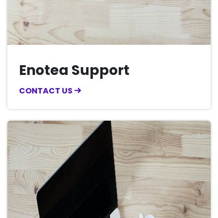
Enotea Support
CONTACT US