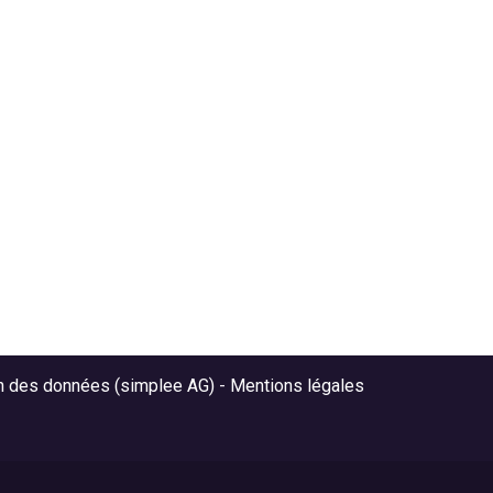
on des données (simplee AG)
-
Mentions légales