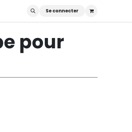
Se connecter
pe pour