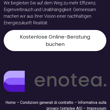
Wir begleiten Sie auf dem Weg zu mehr Effizienz,
Eigenverbrauch und Unabhängigkeit. Gemeinsam
machen wir aus Ihrer Vision einer nachhaltigen
Energiezukunft Realität.
Kostenlose Online-Beratung
buchen
Hom
e –
Condizioni generali di contratto
–
Informativa sulla
privacy (simplee AG)
–
Impressum