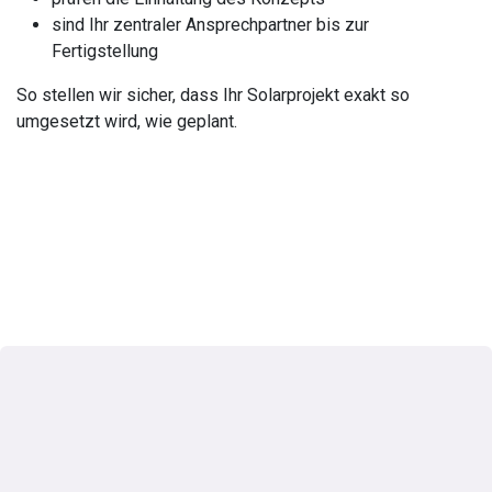
sind Ihr zentraler Ansprechpartner bis zur
Fertigstellung
So stellen wir sicher, dass Ihr Solarprojekt exakt so
umgesetzt wird, wie geplant.