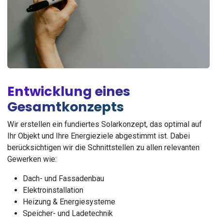
Entwicklung eines
Gesamtkonzepts
Wir erstellen ein fundiertes Solarkonzept, das optimal auf
Ihr Objekt und Ihre Energieziele abgestimmt ist. Dabei
berücksichtigen wir die Schnittstellen zu allen relevanten
Gewerken wie:
Dach- und Fassadenbau
Elektroinstallation
Heizung & Energiesysteme
Speicher- und Ladetechnik