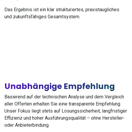
Das Ergebnis ist ein klar strukturiertes, praxistaugliches
und zukunftsfähiges Gesamtsystem.
Unabhängige Empfehlung
Basierend auf der technischen Analyse und dem Vergleich
aller Offerten erhalten Sie eine transparente Empfehlung.
Unser Fokus liegt stets auf Lösungssicherheit, langfristiger
Effizienz und hoher Ausführungsqualität – ohne Hersteller-
oder Anbieterbindung.