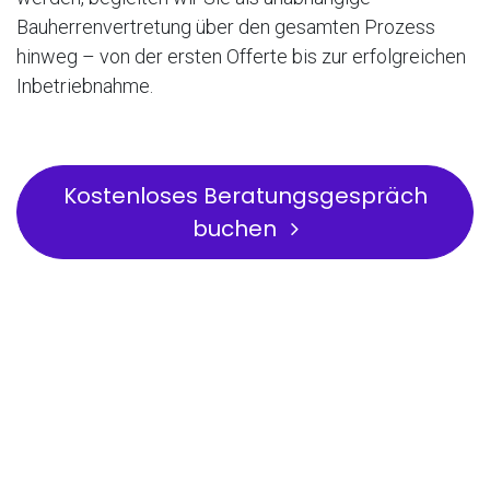
Bauherrenvertretung über den gesamten Prozess
hinweg – von der ersten Offerte bis zur erfolgreichen
Inbetriebnahme.
Kostenloses Beratungsgespräch
buchen