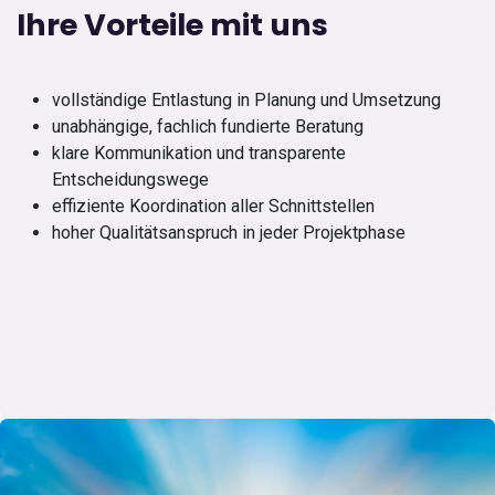
Ihre Vorteile mit uns
vollständige Entlastung in Planung und Umsetzung
unabhängige, fachlich fundierte Beratung
klare Kommunikation und transparente
Entscheidungswege
effiziente Koordination aller Schnittstellen
hoher Qualitätsanspruch in jeder Projektphase