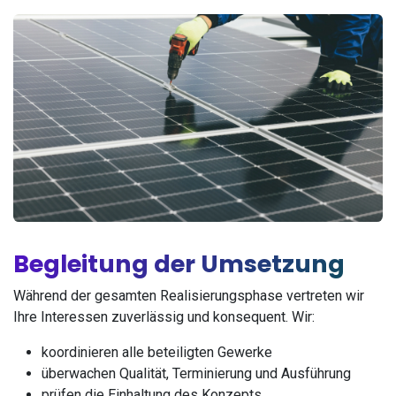
Begleitung der Umsetzung
Während der gesamten Realisierungsphase vertreten wir
Ihre Interessen zuverlässig und konsequent. Wir:
koordinieren alle beteiligten Gewerke
überwachen Qualität, Terminierung und Ausführung
prüfen die Einhaltung des Konzepts