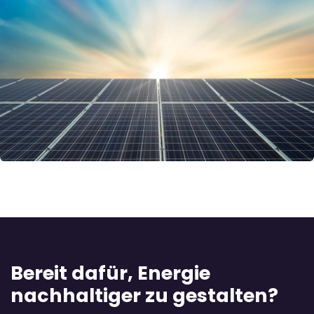
Bereit dafür, Energie
nachhaltiger zu gestalten?