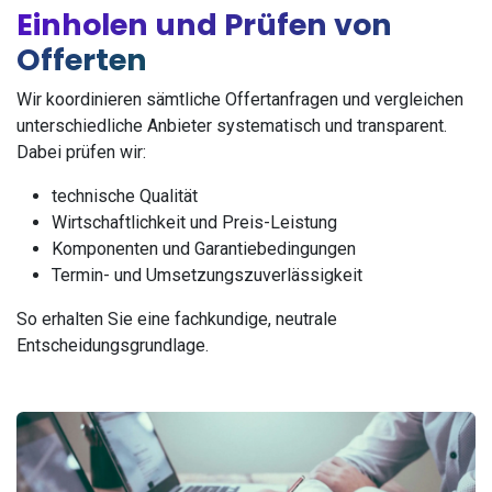
Einholen und Prüfen von
Offerten
Wir koordinieren sämtliche Offertanfragen und vergleichen
unterschiedliche Anbieter systematisch und transparent.
Dabei prüfen wir:
technische Qualität
Wirtschaftlichkeit und Preis-Leistung
Komponenten und Garantiebedingungen
Termin- und Umsetzungszuverlässigkeit
So erhalten Sie eine fachkundige, neutrale
Entscheidungsgrundlage.