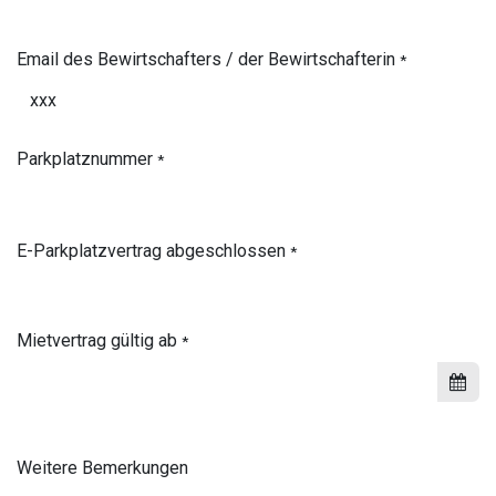
Email des Bewirtschafters / der Bewirtschafterin
*
Parkplatznummer
*
E-Parkplatzvertrag abgeschlossen
*
Mietvertrag gültig ab
*
Weitere Bemerkungen