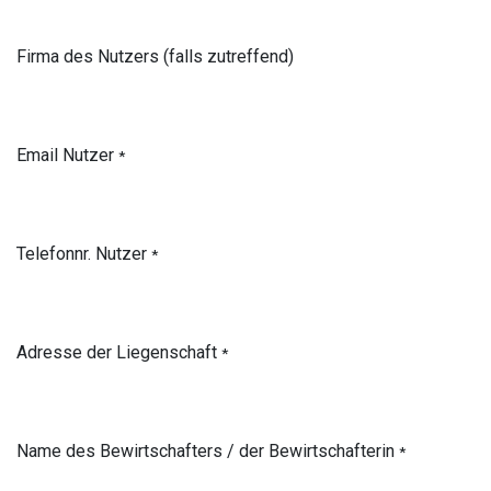
Firma des Nutzers (falls zutreffend)
Email Nutzer
*
Telefonnr. Nutzer
*
Adresse der Liegenschaft
*
Name des Bewirtschafters / der Bewirtschafterin
*