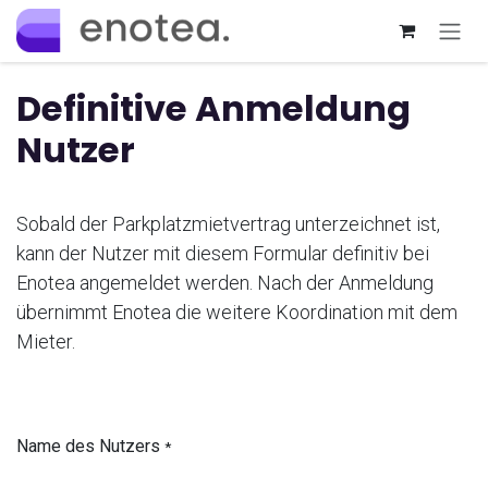
Zum Inhalt springen
Definitive Anmeldung
Nutzer
Sobald der Parkplatzmietvertrag unterzeichnet ist,
kann der Nutzer mit diesem Formular definitiv bei
Enotea angemeldet werden.
Nach der Anmeldung
übernimmt Enotea die weitere Koordination mit dem
Mieter.
Name des Nutzers
*