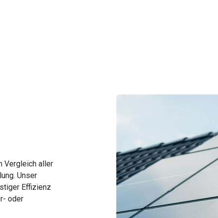
 Vergleich aller
lung. Unser
stiger Effizienz
r- oder