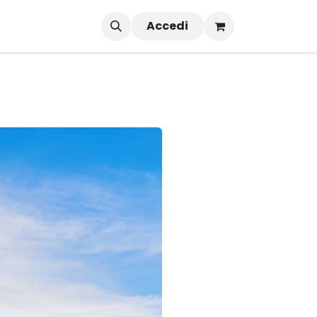
Accedi