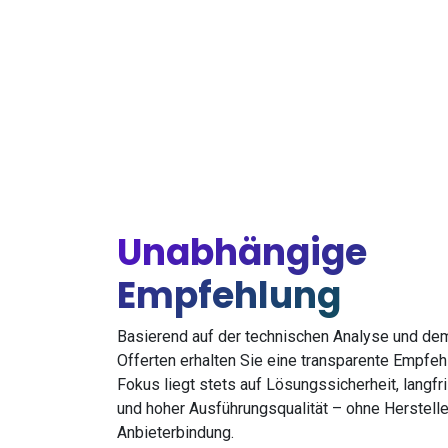
Unabhängige
Empfehlung
Basierend auf der technischen Analyse und dem
Offerten erhalten Sie eine transparente Empfeh
Fokus liegt stets auf Lösungssicherheit, langfri
und hoher Ausführungsqualität – ohne Herstelle
Anbieterbindung.