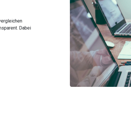
vergleichen
nsparent. Dabei