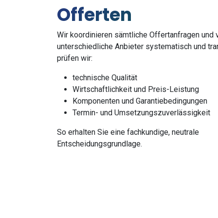
Offerten
Wir koordinieren sämtliche Offertanfragen und 
unterschiedliche Anbieter systematisch und tra
prüfen wir:
technische Qualität
Wirtschaftlichkeit und Preis-Leistung
Komponenten und Garantiebedingungen
Termin- und Umsetzungszuverlässigkeit
So erhalten Sie eine fachkundige, neutrale
Entscheidungsgrundlage.