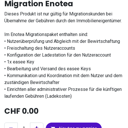
Migration Enotea
Dieses Produkt ist nur gültig für Migrationskunden bei
Übernahme der Gebühren durch den Immobilieneigentümer.
Im Enotea Migrationspaket enthalten sind:
• Nutzerüberprüfung und Abgleich mit der Bewirtschaftung
• Freischaltung des Nutzeraccounts
• Konfiguration der Ladestation für den Nutzeraccount
• 1x easee Key
• Bearbeitung und Versand des easee Keys
• Kommunikation und Koordination mit dem Nutzer und dem
zuständigen Bewirtschafter
• Einrichten aller administrativer Prozesse für die künftigen
laufenden Gebühren (Ladekosten)
CHF
0.00