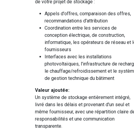
de votre projet de stockage :
Appels d'offres, comparaison des offres,
recommandations d'attribution
Coordination entre les services de
conception électrique, de construction,
informatique, les opérateurs de réseau et 
fournisseurs
Interfaces avec les installations
photovoltaïques, l'infrastructure de recharg
le chauffage/refroidissement et le systè
de gestion technique du bâtiment
Valeur ajoutée:
Un système de stockage entièrement intégré,
livré dans les délais et provenant d'un seul et
même fournisseur, avec une répartition claire d
responsabilités et une communication
transparente.