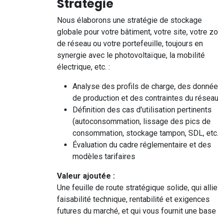
Stratégie
Nous élaborons une stratégie de stockage
globale pour votre bâtiment, votre site, votre z
de réseau ou votre portefeuille, toujours en
synergie avec le photovoltaïque, la mobilité
électrique, etc. :
Analyse des profils de charge, des donné
de production et des contraintes du résea
Définition des cas d'utilisation pertinents
(autoconsommation, lissage des pics de
consommation, stockage tampon, SDL, etc.
Évaluation du cadre réglementaire et des
modèles tarifaires
Valeur ajoutée :
Une feuille de route stratégique solide, qui allie
faisabilité technique, rentabilité et exigences
futures du marché, et qui vous fournit une base