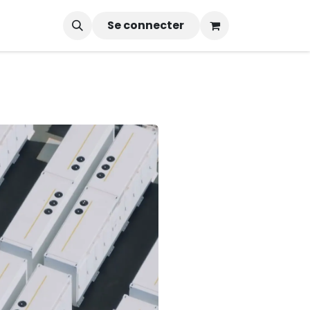
Se connecter