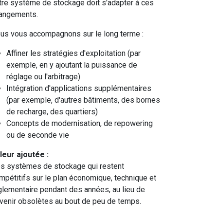
tre système de stockage doit s'adapter à ces
angements.
us vous accompagnons sur le long terme :
Affiner les stratégies d'exploitation (par
exemple, en y ajoutant la puissance de
réglage ou l'arbitrage)
Intégration d'applications supplémentaires
(par exemple, d'autres bâtiments, des bornes
de recharge, des quartiers)
Concepts de modernisation, de repowering
ou de seconde vie
leur ajoutée :
s systèmes de stockage qui restent
mpétitifs sur le plan économique, technique et
glementaire pendant des années, au lieu de
venir obsolètes au bout de peu de temps.