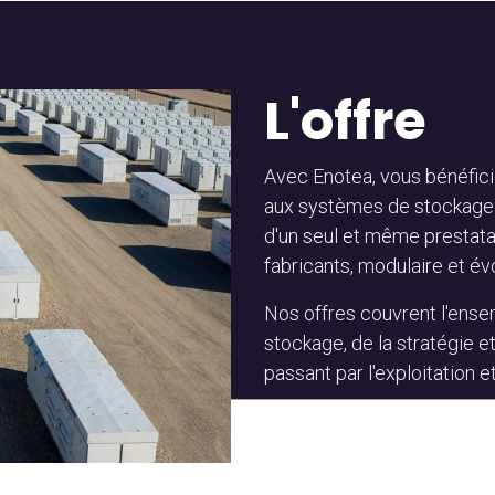
L'offre
Avec Enotea, vous bénéfici
aux systèmes de stockage p
d'un seul et même prestata
fabricants, modulaire et évo
Nos offres couvrent l'ense
stockage, de la stratégie et
passant par l'exploitation e