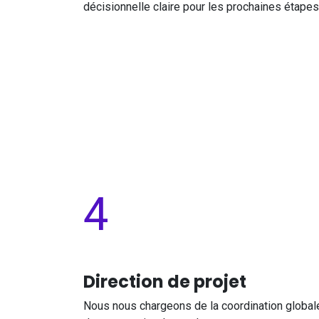
décisionnelle claire pour les prochaines étapes
4​
Direction de projet
Nous nous chargeons de la coordination global