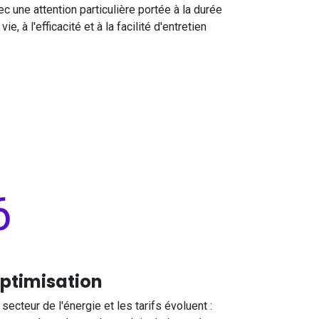
ec une attention particulière portée à la durée
vie, à l'efficacité et à la facilité d'entretien
6
ptimisation
 secteur de l'énergie et les tarifs évoluent :