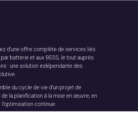
ez d'une offre complète de services liés
ar batterie et aux BESS, le tout auprès
ire : une solution indépendante des
lutive.
mble du cycle de vie d'un projet de
 de la planification à la mise en œuvre, en
t l'optimisation continue.