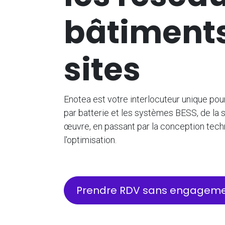
bâtiments
sites
Enotea est votre interlocuteur unique pou
par batterie et les systèmes BESS, de la s
œuvre, en passant par la conception techni
l'optimisation.
Prendre RDV sans engagem