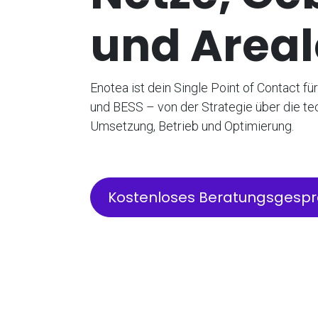
und Areal
Enotea ist dein Single Point of Contact f
und BESS – von der Strategie über die te
Umsetzung, Betrieb und Optimierung.
Kostenloses Beratungsgesp