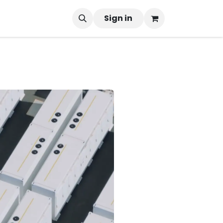
Sign in