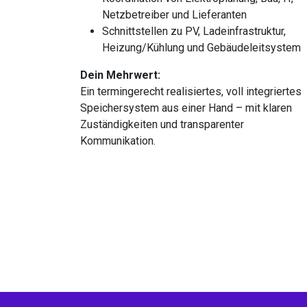
Netzbetreiber und Lieferanten
Schnittstellen zu PV, Ladeinfrastruktur,
Heizung/Kühlung und Gebäudeleitsystem
Dein Mehrwert:
Ein termingerecht realisiertes, voll integriertes
Speichersystem aus einer Hand – mit klaren
Zuständigkeiten und transparenter
Kommunikation.