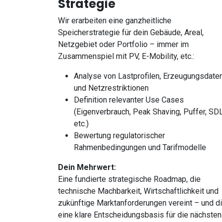
Strategie
Wir erarbeiten eine ganzheitliche
Speicherstrategie für dein Gebäude, Areal,
Netzgebiet oder Portfolio – immer im
Zusammenspiel mit PV, E-Mobility, etc.:
Analyse von Lastprofilen, Erzeugungsdate
und Netzrestriktionen
Definition relevanter Use Cases
(Eigenverbrauch, Peak Shaving, Puffer, SD
etc.)
Bewertung regulatorischer
Rahmenbedingungen und Tarifmodelle
Dein Mehrwert:
Eine fundierte strategische Roadmap, die
technische Machbarkeit, Wirtschaftlichkeit und
zukünftige Marktanforderungen vereint – und di
eine klare Entscheidungsbasis für die nächsten