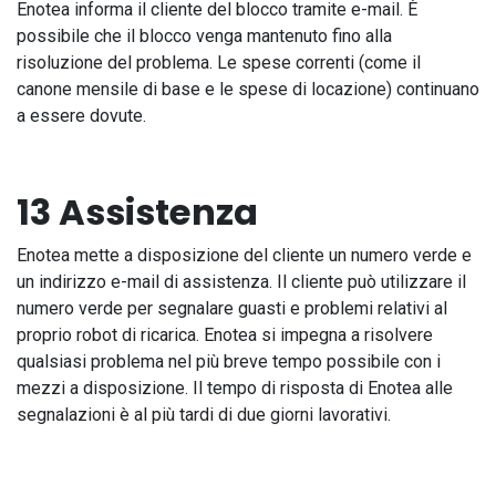
Enotea informa il cliente del blocco tramite e-mail. È
possibile che il blocco venga mantenuto fino alla
risoluzione del problema. Le spese correnti (come il
canone mensile di base e le spese di locazione) continuano
a essere dovute.
13 Assistenza
Enotea mette a disposizione del cliente un numero verde e
un indirizzo e-mail di assistenza. Il cliente può utilizzare il
numero verde per segnalare guasti e problemi relativi al
proprio robot di ricarica. Enotea si impegna a risolvere
qualsiasi problema nel più breve tempo possibile con i
mezzi a disposizione. Il tempo di risposta di Enotea alle
segnalazioni è al più tardi di due giorni lavorativi.