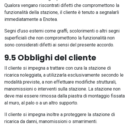
Qualora vengano riscontrati difetti che compromettono la
funzionalità della stazione, il cliente è tenuto a segnalarli
immediatamente a Enotea.
Segni d’uso esterni come graffi, scolorimenti o altri segni
superficiali che non compromettono la funzionalità non
sono considerati difetti ai sensi del presente accordo.
9.5 Obblighi del cliente
Il cliente si impegna a trattare con cura la stazione di
ricarica noleggiata, a utilizzarla esclusivamente secondo le
modalità previste, a non effettuare modifiche strutturali,
manomissioni o interventi sulla stazione. La stazione non
deve mai essere rimossa dalla piastra di montaggio fissata
al muro, al palo o a un altro supporto.
Il cliente si impegna inoltre a proteggere la stazione di
ricarica da danni, manomissioni o smarrimenti.