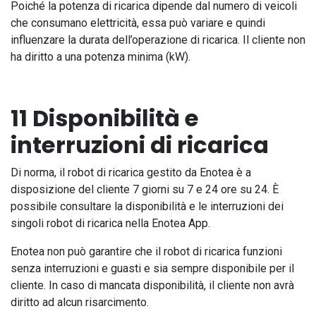
Poiché la potenza di ricarica dipende dal numero di veicoli
che consumano elettricità, essa può variare e quindi
influenzare la durata dell’operazione di ricarica. Il cliente non
ha diritto a una potenza minima (kW).
11 Disponibilità e
interruzioni di ricarica
Di norma, il robot di ricarica gestito da Enotea è a
disposizione del cliente 7 giorni su 7 e 24 ore su 24. È
possibile consultare la disponibilità e le interruzioni dei
singoli robot di ricarica nella Enotea App.
Enotea non può garantire che il robot di ricarica funzioni
senza interruzioni e guasti e sia sempre disponibile per il
cliente. In caso di mancata disponibilità, il cliente non avrà
diritto ad alcun risarcimento.