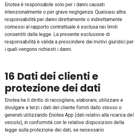
Enotea è responsabile solo per i danni causati
intenzionalmente o per grave negligenza. Qualsiasi altra
responsabilità per danni direttamente o indirettamente
connessi al rapporto contrattuale è esclusa nei limiti
consentiti dalla legge. La presente esclusione di
responsabilità è valida a prescindere dai motivi giuridici per
i quali vengono richiesti i danni.
16 Dati dei clienti e
protezione dei dati
Enotea ha il diritto di raccogliere, elaborare, utilizzare e
divulgare a terzi i dati del cliente forniti dallo stesso o
generati utilizzando Enotea App (dati relativi alla ricarica del
veicolo), in conformità con le relative disposizioni della
legge sulla protezione dei dati, se necessario