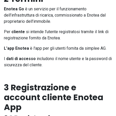
Enotea Go
è un servizio per il funzionamento
dell’infrastruttura di ricarica, commissionato a Enotea dal
proprietario dell’immobile.
Per
cliente
si intende l’utente registratosi tramite il link di
registrazione fornito da Enotea.
L'app Enotea
è l'app per gli utenti fornita da simplee AG.
I
dati di accesso
includono il nome utente e la password di
sicurezza del cliente.
3 Registrazione e
account cliente Enotea
App