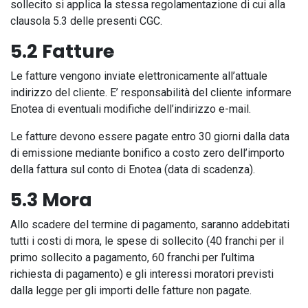
sollecito si applica la stessa regolamentazione di cui alla
clausola 5.3 delle presenti CGC.
5.2 Fatture
Le fatture vengono inviate elettronicamente all’attuale
indirizzo del cliente. E’ responsabilità del cliente informare
Enotea di eventuali modifiche dell’indirizzo e-mail.
Le fatture devono essere pagate entro 30 giorni dalla data
di emissione mediante bonifico a costo zero dell’importo
della fattura sul conto di Enotea (data di scadenza).
5.3 Mora
Allo scadere del termine di pagamento, saranno addebitati
tutti i costi di mora, le spese di sollecito (40 franchi per il
primo sollecito a pagamento, 60 franchi per l’ultima
richiesta di pagamento) e gli interessi moratori previsti
dalla legge per gli importi delle fatture non pagate.