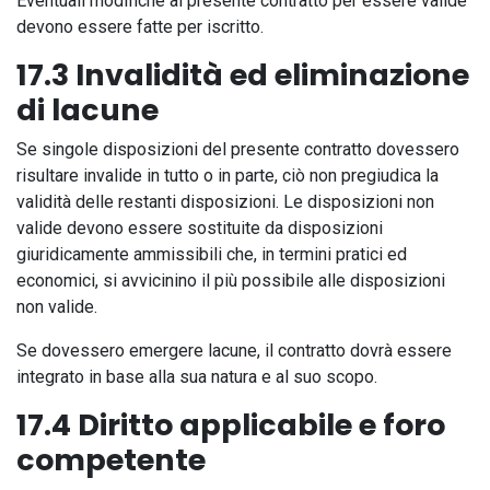
Eventuali modifiche al presente contratto per essere valide
devono essere fatte per iscritto.
17.3 Invalidità ed eliminazione
di lacune
Se singole disposizioni del presente contratto dovessero
risultare invalide in tutto o in parte, ciò non pregiudica la
validità delle restanti disposizioni. Le disposizioni non
valide devono essere sostituite da disposizioni
giuridicamente ammissibili che, in termini pratici ed
economici, si avvicinino il più possibile alle disposizioni
non valide.
Se dovessero emergere lacune, il contratto dovrà essere
integrato in base alla sua natura e al suo scopo.
17.4 Diritto applicabile e foro
competente