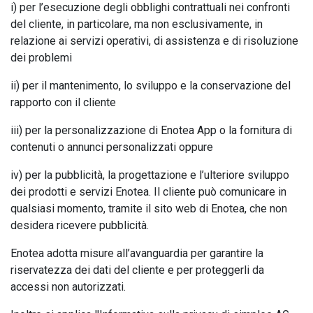
i) per l’esecuzione degli obblighi contrattuali nei confronti
del cliente, in particolare, ma non esclusivamente, in
relazione ai servizi operativi, di assistenza e di risoluzione
dei problemi
ii) per il mantenimento, lo sviluppo e la conservazione del
rapporto con il cliente
iii) per la personalizzazione di Enotea App o la fornitura di
contenuti o annunci personalizzati oppure
iv) per la pubblicità, la progettazione e l’ulteriore sviluppo
dei prodotti e servizi Enotea. Il cliente può comunicare in
qualsiasi momento, tramite il sito web di Enotea, che non
desidera ricevere pubblicità.
Enotea adotta misure all’avanguardia per garantire la
riservatezza dei dati del cliente e per proteggerli da
accessi non autorizzati.