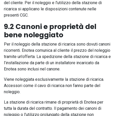
del cliente. Per il noleggio e l’utilizzo della stazione di
ricarica si applicano le disposizioni contenute nelle
presenti CGC.
9.2 Canoni e proprietà del
bene noleggiato
Per il noleggio della stazione di ricarica sono dovuti canoni
ricorrenti. Enotea comunica al cliente il prezzo del noleggio
tramite un'offerta. La spedizione della stazione di ricarica e
l’installazione da parte di un installatore incaricato da
Enotea sono inclusi nel canone.
Viene noleggiata esclusivamente la stazione di ricarica.
Accessori come il cavo di ricarica non fanno parte del
noleggio.
La stazione di ricarica rimane di proprietà di Enotea per
tutta la durata del contratto. Il pagamento dei canoni di
noleggio o l’utilizzo prolungato della stazione non