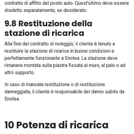
contratto di affitto del posto auto. Quest’ultimo deve essere
disdetto separatamente, se desiderato.
9.8 Restituzione della
stazione di ricarica
Alla fine del contratto di noleggio, il cliente è tenuto a
restituire la stazione di ricarica in buone condizioni e
perfettamente funzionante a Enotea. La stazione deve
rimanere montata sulla piastra fissata al muro, al palo o ad
altro supporto.
In caso di mancata restituzione o di restituzione
danneggiata, il cliente è responsabile del danno subito da
Enotea.
10 Potenza di ricarica