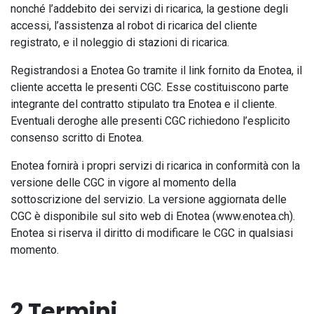
nonché l’addebito dei servizi di ricarica, la gestione degli
accessi, l’assistenza al robot di ricarica del cliente
registrato, e il noleggio di stazioni di ricarica.
Registrandosi a Enotea Go tramite il link fornito da Enotea, il
cliente accetta le presenti CGC. Esse costituiscono parte
integrante del contratto stipulato tra Enotea e il cliente.
Eventuali deroghe alle presenti CGC richiedono l’esplicito
consenso scritto di Enotea.
Enotea fornirà i propri servizi di ricarica in conformità con la
versione delle CGC in vigore al momento della
sottoscrizione del servizio. La versione aggiornata delle
CGC è disponibile sul sito web di Enotea (www.enotea.ch).
Enotea si riserva il diritto di modificare le CGC in qualsiasi
momento.
2 Termini