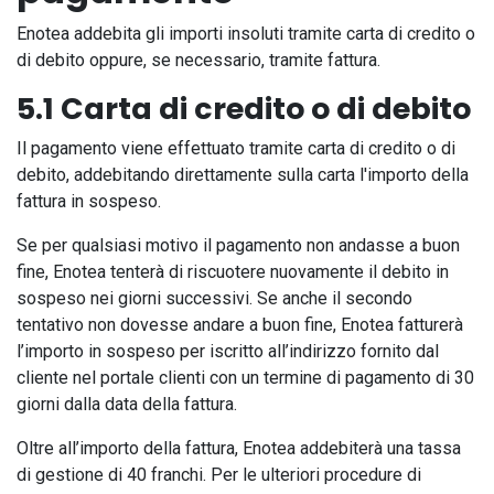
Enotea addebita gli importi insoluti tramite carta di credito o
di debito oppure, se necessario, tramite fattura.
5.1 Carta di credito o di debito
Il pagamento viene effettuato tramite carta di credito o di
debito, addebitando direttamente sulla carta l'importo della
fattura in sospeso.
Se per qualsiasi motivo il pagamento non andasse a buon
fine, Enotea tenterà di riscuotere nuovamente il debito in
sospeso nei giorni successivi. Se anche il secondo
tentativo non dovesse andare a buon fine, Enotea fatturerà
l’importo in sospeso per iscritto all’indirizzo fornito dal
cliente nel portale clienti con un termine di pagamento di 30
giorni dalla data della fattura.
Oltre all’importo della fattura, Enotea addebiterà una tassa
di gestione di 40 franchi. Per le ulteriori procedure di