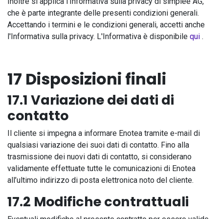
Inoltre si applica l'Informativa sulla privacy di simplee AG,
che è parte integrante delle presenti condizioni generali.
Accettando i termini e le condizioni generali, accetti anche
l'Informativa sulla privacy. L'Informativa è disponibile
qui
.
17 Disposizioni finali
17.1 Variazione dei dati di
contatto
Il cliente si impegna a informare Enotea tramite e-mail di
qualsiasi variazione dei suoi dati di contatto. Fino alla
trasmissione dei nuovi dati di contatto, si considerano
validamente effettuate tutte le comunicazioni di Enotea
all’ultimo indirizzo di posta elettronica noto del cliente.
17.2 Modifiche contrattuali