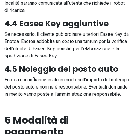
località saranno comunicate all’utente che richiede il robot
di ricarica.
4.4 Easee Key aggiuntive
Se necessario, il cliente può ordinare ulteriori Easee Key da
Enotea. Enotea addebita un costo una tantum per la verifica
dell’utente di Easee Key, nonché per l’elaborazione e la
spedizione di Easee Key.
4.5 Noleggio del posto auto
Enotea non influisce in alcun modo sull’importo del noleggio
del posto auto e non ne è responsabile. Eventuali domande
in merito vanno poste all’amministrazione responsabile.
5 Modalità di
pagamento