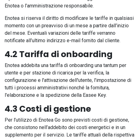
Enotea o l’amministrazione responsabile.
Enotea si riserva il diritto di modificare le tariffe in qualsiasi
momento con un preavviso di un mese a partire dall’inizio
del mese. Eventuali variazioni delle tariffe verranno
notificate all’ultimo indirizzo e-mail fornito dal cliente.
4.2 Tariffa di onboarding
Enotea addebita una tariffa di onboarding una tantum per
utente e per stazione di ricarica per la verifica, la
configurazione e l'attivazione dell'utente, l'impostazione di
tutti i processi amministrativi nonché la fornitura,
l'elaborazione e la spedizione della Easee Key.
4.3 Costi di gestione
Per l’utilizzo di Enotea Go sono previsti costi di gestione,
che consistono nell’addebito dei costi energetici e in un
supplemento per il servizio. Le tariffe attuali della rispettiva