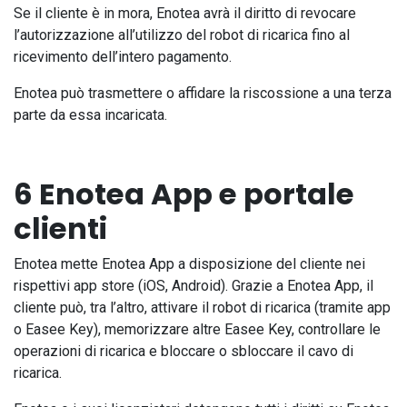
Se il cliente è in mora, Enotea avrà il diritto di revocare
l’autorizzazione all’utilizzo del robot di ricarica fino al
ricevimento dell’intero pagamento.
Enotea può trasmettere o affidare la riscossione a una terza
parte da essa incaricata.
6 Enotea App e portale
clienti
Enotea mette Enotea App a disposizione del cliente nei
rispettivi app store (iOS, Android). Grazie a Enotea App, il
cliente può, tra l’altro, attivare il robot di ricarica (tramite app
o Easee Key), memorizzare altre Easee Key, controllare le
operazioni di ricarica e bloccare o sbloccare il cavo di
ricarica.