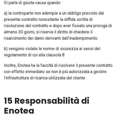
Si parla di giusta causa quando:
a) la controparte non adempie a un obbligo previsto dal
presente contratto nonostante la diffida scritta di
risoluzione del contratto e dopo aver fissato una proroga di
almeno 30 giorni, si riserva il diritto di chiedere il
risarcimento dei danni derivanti dall’inadempimento.
b) vengono violate le norme di sicurezza ai sensi del
regolamento di cui alla clausola 8
Inoltre, Enotea ha la facoltà di risolvere il presente contratto
con effetto immediato se non è più autorizzata a gestire
l’infrastruttura di ricarica utilizzata dal cliente.
15 Responsabilità di
Enotea