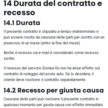
14 Durata del contratto e
recesso
14.1 Durata
Il presente contratto è stipulato a tempo indeterminato e
può essere risolto da ciascuna delle parti per iscritto con un
preavviso di un mese (entro la fine del mese).
Anche il recesso via e-mail è considerato come recesso
scritto.
Il recesso dal servizio Enotea Go non ha alcun effetto sul
contratto di noleggio del posto auto. Se lo desidera, il
cliente deve risolvere il contratto separatamente.
14.2 Recesso per giusta causa
Ciascuna delle parti può risolvere il presente contratto in
qualsiasi momento per giusta causa con effetto immediato.