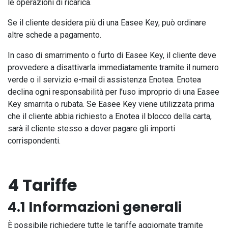
le operazioni di ricarica.
Se il cliente desidera più di una Easee Key, può ordinare
altre schede a pagamento.
In caso di smarrimento o furto di Easee Key, il cliente deve
provvedere a disattivarla immediatamente tramite il numero
verde o il servizio e-mail di assistenza Enotea. Enotea
declina ogni responsabilità per l’uso improprio di una Easee
Key smarrita o rubata. Se Easee Key viene utilizzata prima
che il cliente abbia richiesto a Enotea il blocco della carta,
sarà il cliente stesso a dover pagare gli importi
corrispondenti.
4 Tariffe
4.1 Informazioni generali
È possibile richiedere tutte le tariffe aggiornate tramite