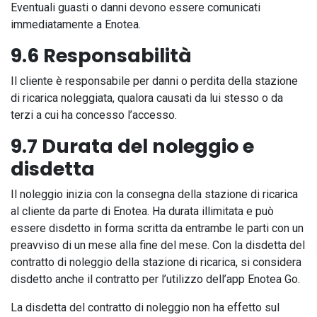
Eventuali guasti o danni devono essere comunicati
immediatamente a Enotea.
9.6 Responsabilità
Il cliente è responsabile per danni o perdita della stazione
di ricarica noleggiata, qualora causati da lui stesso o da
terzi a cui ha concesso l’accesso.
9.7 Durata del noleggio e
disdetta​
Il noleggio inizia con la consegna della stazione di ricarica
al cliente da parte di Enotea. Ha durata illimitata e può
essere disdetto in forma scritta da entrambe le parti con un
preavviso di un mese alla fine del mese. Con la disdetta del
contratto di noleggio della stazione di ricarica, si considera
disdetto anche il contratto per l’utilizzo dell’app Enotea Go.
La disdetta del contratto di noleggio non ha effetto sul