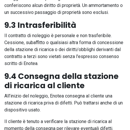
conferiscono alcun diritto di proprietà. Un ammortamento o
un successivo passaggio di proprietà sono esclusi.
9.3 Intrasferibilità
Il contratto di noleggio è personale e non trasferibile.
Cessione, subaffitto o qualsiasi altra forma di concessione
della stazione di ricarica o dei diritti/obblighi derivanti dal
contratto a terzi sono vietati senza l'espresso consenso
scritto di Enotea.
9.4 Consegna della stazione
di ricarica al cliente
All’inizio del noleggio, Enotea consegna al cliente una
stazione di ricarica priva di difetti. Può trattarsi anche di un
dispositivo usato.
Il cliente è tenuto a verificare la stazione di ricarica al
momento della consegna per rilevare eventuali difetti.