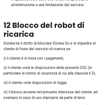
un’interruzione o una limitazione del servizio.
12 Blocco del robot di
ricarica
Enotea ha il diritto di bloccare Enotea Go e di impedire al
cliente di fruire del servizio di ricarica se:
i) il cliente è in mora con i pagamenti,
ii) il cliente viola le disposizioni delle presenti CGC (in
particolare le norme di sicurezza di cui alla clausola 6.3),
iii) il cliente viola disposizioni di legge,
iv) il blocco avviene nel presunto interesse del cliente, ad
esempio in caso di uso improprio da parte di terzi.