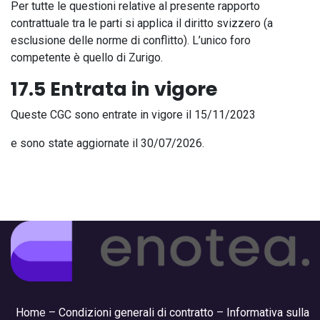
Per tutte le questioni relative al presente rapporto
contrattuale tra le parti si applica il diritto svizzero (a
esclusione delle norme di conflitto). L’unico foro
competente è quello di Zurigo.
17.5 Entrata in vigore
Queste CGC sono entrate in vigore il 15/11/2023
e sono state aggiornate il 30/07/2026.
Hom
e –
Condizioni generali di contratto
–
Informativa sulla