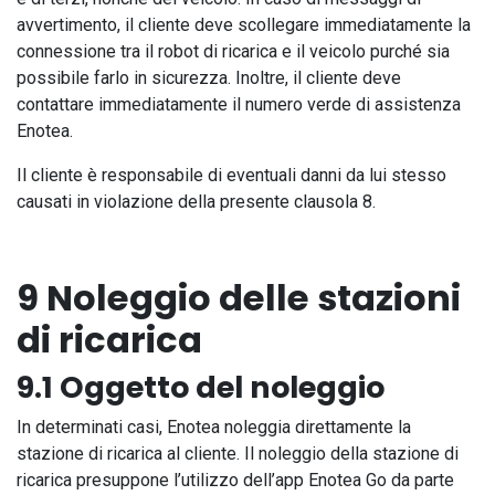
avvertimento, il cliente deve scollegare immediatamente la
connessione tra il robot di ricarica e il veicolo purché sia
possibile farlo in sicurezza. Inoltre, il cliente deve
contattare immediatamente il numero verde di assistenza
Enotea.
Il cliente è responsabile di eventuali danni da lui stesso
causati in violazione della presente clausola 8.
9 Noleggio delle stazioni
di ricarica
9.1 Oggetto del noleggio
In determinati casi, Enotea noleggia direttamente la
stazione di ricarica al cliente. Il noleggio della stazione di
ricarica presuppone l’utilizzo dell’app Enotea Go da parte