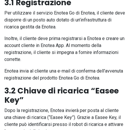
3.1 Registrazione
Per utilizzare il servizio Enotea Go di Enotea, il cliente deve
disporre di un posto auto dotato di un’infrastruttura di
ricarica gestita da Enotea.
Inoltre, il cliente deve prima registrarsi a Enotea e creare un
account cliente in Enotea App. Al momento della
registrazione, il cliente si impegna a fornire informazioni
corrette.
Enotea invia al cliente una e-mail di conferma dell’avvenuta
registrazione del prodotto Enotea Go di Enotea.
3.2 Chiave di ricarica “Easee
Key”
Dopo la registrazione, Enotea invierà per posta al cliente
una chiave di ricarica (“Easee Key”). Grazie a Easee Key, il
cliente può identificarsi presso il robot di ricarica e attivare