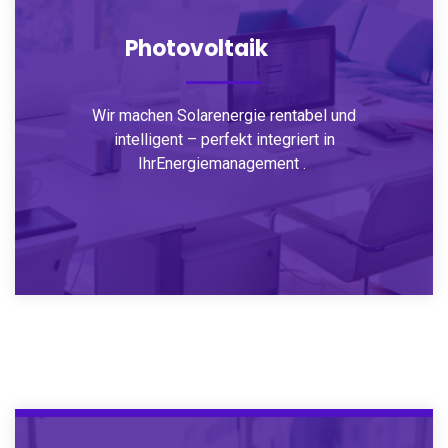
Photovoltaik
Wir machen Solarenergie rentabel und
intelligent – perfekt integriert in
IhrEnergiemanagement .