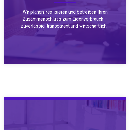
Wir planen, realisieren und betreiben Ihren
Zusammenschluss zum Eigenverbrauch –
zuverlässig, transparent und wirtschaftlich. .