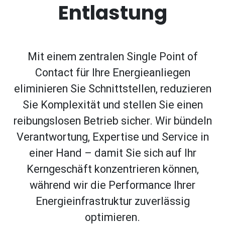
Entlastung
Mit einem zentralen Single Point of
Contact für Ihre Energieanliegen
eliminieren Sie Schnittstellen, reduzieren
Sie Komplexität und stellen Sie einen
reibungslosen Betrieb sicher. Wir bündeln
Verantwortung, Expertise und Service in
einer Hand – damit Sie sich auf Ihr
Kerngeschäft konzentrieren können,
während wir die Performance Ihrer
Energieinfrastruktur zuverlässig
optimieren.