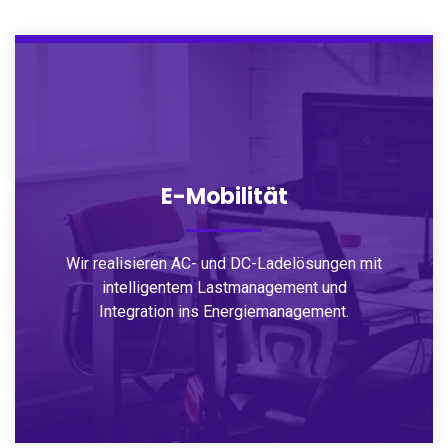
E-Mobilität
Wir realisieren AC- und DC-Ladelösungen mit
intelligentem Lastmanagement und
Integration ins Energiemanagement.