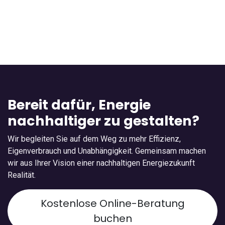
Bereit dafür, Energie
nachhaltiger zu gestalten?
Wir begleiten Sie auf dem Weg zu mehr Effizienz,
Eigenverbrauch und Unabhängigkeit. Gemeinsam machen
wir aus Ihrer Vision einer nachhaltigen Energiezukunft
Realität.
Kostenlose Online-Beratung
buchen