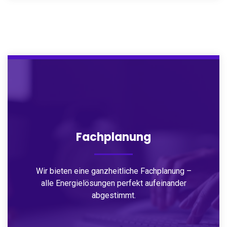
Fachplanung
Wir bieten eine ganzheitliche Fachplanung –
alle Energielösungen perfekt aufeinander
abgestimmt.