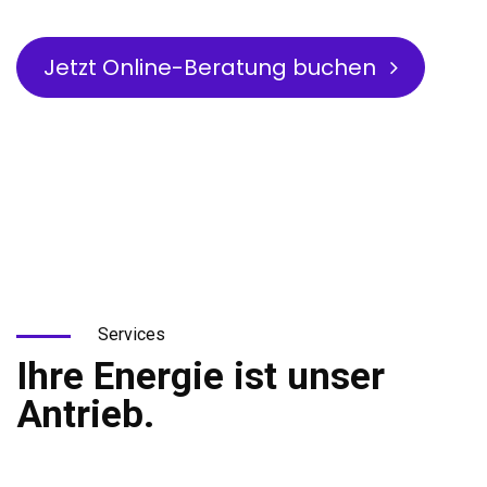
Jetzt Online-Beratung buchen
Services
Ihre Energie ist unser
Antrieb.