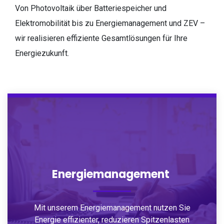
Von Photovoltaik über Batteriespeicher und
Elektromobilität bis zu Energiemanagement und ZEV –
wir realisieren effiziente Gesamtlösungen für Ihre
Energiezukunft.
Energiemanagement
Mit unserem Energiemanagement nutzen Sie
Energie effizienter, reduzieren Spitzenlasten