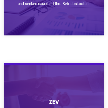
und senken dauerhaft Ihre Betriebskosten.
ZEV