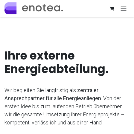
Zum Inhalt springen
Ihre externe
Energieabteilung.
Wir begleiten Sie langfristig als
zentraler
Ansprechpartner für alle Energieanliegen
. Von der
ersten Idee bis zum laufenden Betrieb übernehmen
wir die gesamte Umsetzung Ihrer Energieprojekte –
kompetent, verlässlich und aus einer Hand.