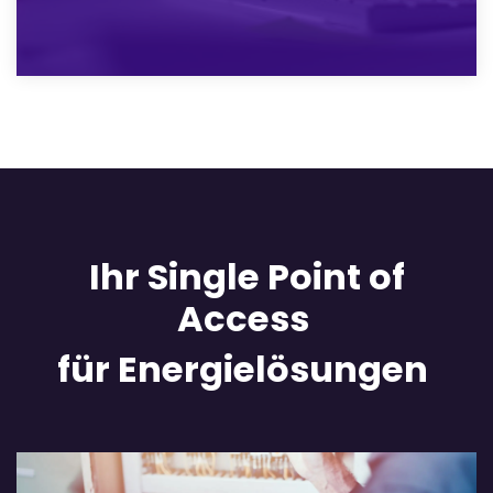
Ihr Single Point of
Access
für Energielösungen