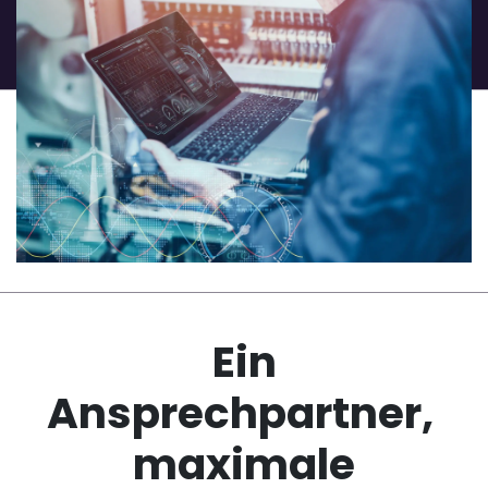
Ein
Ansprechpartner,
maximale