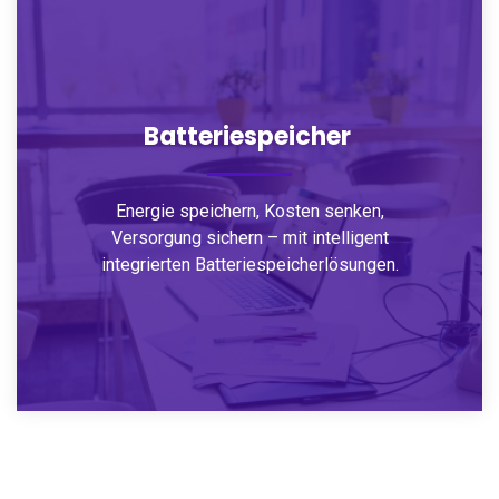
Batteriespeicher
Energie speichern, Kosten senken,
Versorgung sichern – mit intelligent
integrierten Batteriespeicherlösungen.