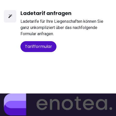
Ladetarif anfragen
Ladetarife für Ihre Liegenschaften können Sie
ganz unkompliziert über das nachfolgende
Formular anfragen.
Tarifformular