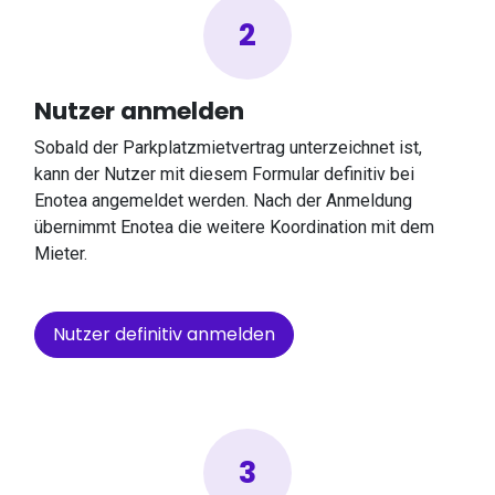
2
Nutzer anmelden
Sobald der Parkplatzmietvertrag unterzeichnet ist,
kann der Nutzer mit diesem Formular definitiv bei
Enotea angemeldet werden. Nach der Anmeldung
übernimmt Enotea die weitere Koordination mit dem
Mieter.
Nutzer definitiv anmelden
3