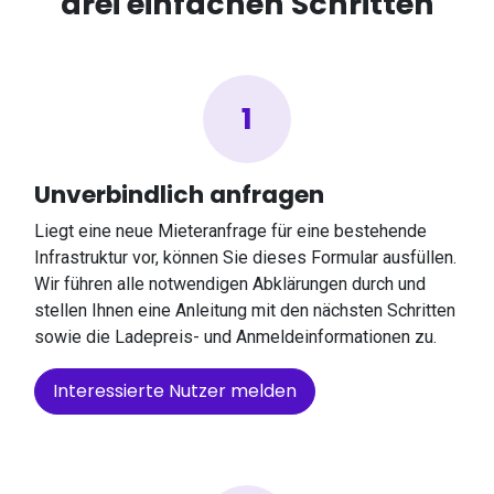
drei einfachen Schritten
1
Unverbindlich anfragen
Liegt eine neue Mieteranfrage für eine bestehende
Infrastruktur vor, können Sie dieses Formular ausfüllen.
Wir führen alle notwendigen Abklärungen durch und
stellen Ihnen eine Anleitung mit den nächsten Schritten
sowie die Ladepreis- und Anmeldeinformationen zu.
Interessierte Nutzer melden