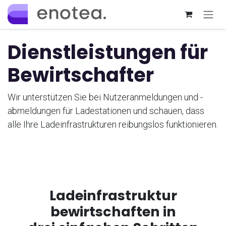
Zum Inhalt springen
Dienstleistungen für
Bewirtschafter
Wir unterstützen Sie bei Nutzeranmeldungen und -
abmeldungen für Ladestationen und schauen, dass
alle Ihre Ladeinfrastrukturen reibungslos funktionieren.
Ladeinfrastruktur
bewirtschaften in