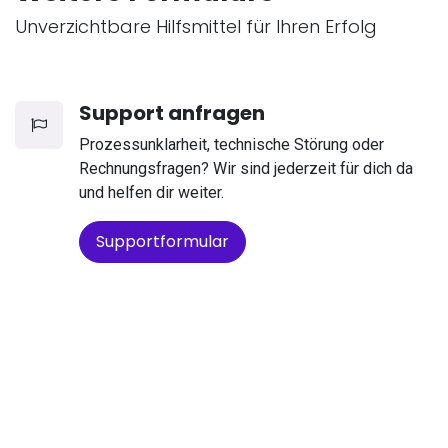
Unverzichtbare Hilfsmittel für Ihren Erfolg
Support anfragen
Prozessunklarheit, technische Störung oder
Rechnungsfragen? Wir sind jederzeit für dich da
und helfen dir weiter.
Supportformular