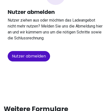
Nutzer abmelden
Nutzer ziehen aus oder möchten das Ladeangebot
nicht mehr nutzen? Melden Sie uns die Abmeldung hier
an und wir kümmern uns um die nötigen Schritte sowie
die Schlussrechnung.
Nutzer abmelden
Weitere Formulare