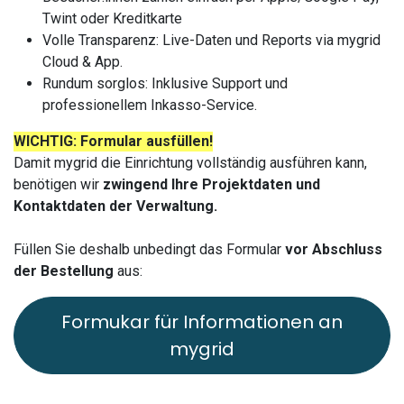
Twint oder Kreditkarte
Volle Transparenz: Live-Daten und Reports via mygrid
Cloud & App.
Rundum sorglos: Inklusive Support und
professionellem Inkasso-Service.
WICHTIG: Formular ausfüllen!
Damit mygrid die Einrichtung vollständig ausführen kann,
benötigen wir
zwingend Ihre Projektdaten und
Kontaktdaten der Verwaltung.
Füllen Sie deshalb unbedingt das Formular
vor Abschluss
der Bestellung
aus:
Formukar für Informationen an
mygrid