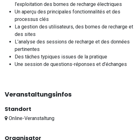
l’exploitation des bornes de recharge électriques
Un aperçu des principales fonctionnalités et des
processus clés
La gestion des utilisateurs, des bornes de recharge et
des sites
L’analyse des sessions de recharge et des données
pertinentes
Des tâches typiques issues de la pratique
Une session de questions-réponses et d’échanges
Veranstaltungsinfos
Standort
Online-Veranstaltung
Organisator