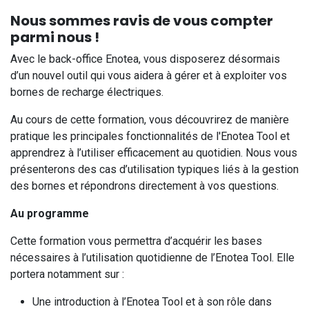
Nous sommes ravis de vous compter
parmi nous !
Avec le back-office Enotea, vous disposerez désormais
d’un nouvel outil qui vous aidera à gérer et à exploiter vos
bornes de recharge électriques.
Au cours de cette formation, vous découvrirez de manière
pratique les principales fonctionnalités de l'Enotea Tool et
apprendrez à l’utiliser efficacement au quotidien. Nous vous
présenterons des cas d’utilisation typiques liés à la gestion
des bornes et répondrons directement à vos questions.
Au programme
Cette formation vous permettra d’acquérir les bases
nécessaires à l’utilisation quotidienne de l’Enotea Tool. Elle
portera notamment sur :
Une introduction à l’Enotea Tool et à son rôle dans