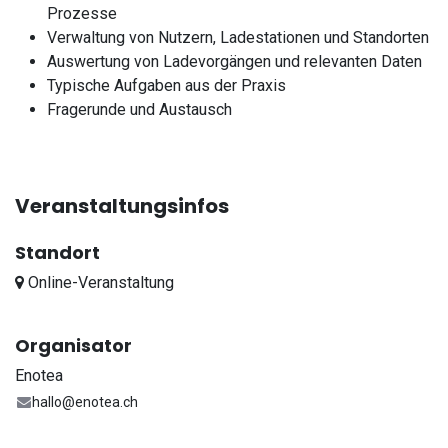
Prozesse
Verwaltung von Nutzern, Ladestationen und Standorten
Auswertung von Ladevorgängen und relevanten Daten
Typische Aufgaben aus der Praxis
Fragerunde und Austausch
Veranstaltungsinfos
Standort
Online-Veranstaltung
Organisator
Enotea
hallo@enotea.ch