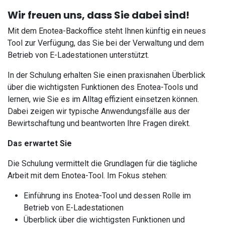
Wir freuen uns, dass Sie dabei sind!
Mit dem Enotea-Backoffice steht Ihnen künftig ein neues
Tool zur Verfügung, das Sie bei der Verwaltung und dem
Betrieb von E-Ladestationen unterstützt.
In der Schulung erhalten Sie einen praxisnahen Überblick
über die wichtigsten Funktionen des Enotea-Tools und
lernen, wie Sie es im Alltag effizient einsetzen können.
Dabei zeigen wir typische Anwendungsfälle aus der
Bewirtschaftung und beantworten Ihre Fragen direkt.
Das erwartet Sie
Die Schulung vermittelt die Grundlagen für die tägliche
Arbeit mit dem Enotea-Tool. Im Fokus stehen:
Einführung ins Enotea-Tool und dessen Rolle im
Betrieb von E-Ladestationen
Überblick über die wichtigsten Funktionen und