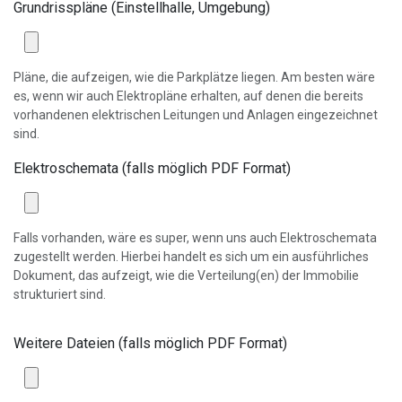
Grundrisspläne (Einstellhalle, Umgebung)
Pläne, die aufzeigen, wie die Parkplätze liegen. Am besten wäre
es, wenn wir auch Elektropläne erhalten, auf denen die bereits
vorhandenen elektrischen Leitungen und Anlagen eingezeichnet
sind.
Elektroschemata (falls möglich PDF Format)
Falls vorhanden, wäre es super, wenn uns auch Elektroschemata
zugestellt werden. Hierbei handelt es sich um ein ausführliches
Dokument, das aufzeigt, wie die Verteilung(en) der Immobilie
strukturiert sind.
Weitere Dateien (falls möglich PDF Format)