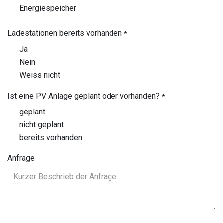
Energiespeicher
Ladestationen bereits vorhanden
*
Ja
Nein
Weiss nicht
Ist eine PV Anlage geplant oder vorhanden?
*
geplant
nicht geplant
bereits vorhanden
Anfrage