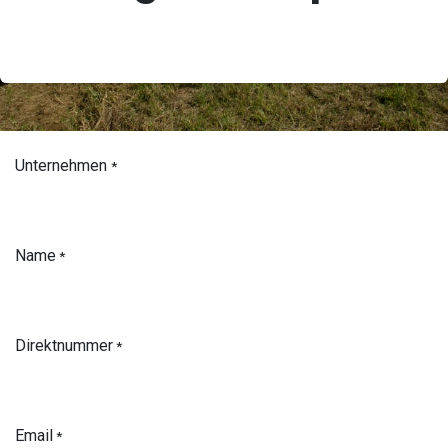
Unternehmen
*
Name
*
Direktnummer
*
Email
*