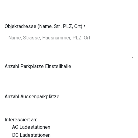
Objektadresse (Name, Str., PLZ, Ort)
*
Anzahl Parkplätze Einstellhalle
Anzahl Aussenparkplätze
Interessiert an:
AC Ladestationen
DC Ladestationen