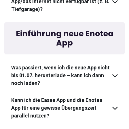
App/das Internet nicht verfügbar ist (z. B.
Tiefgarage)?
Einführung neue Enotea
App
Was passiert, wenn ich die neue App nicht
bis 01.07. herunterlade – kann ich dann
noch laden?
Kann ich die Easee App und die Enotea
App für eine gewisse Übergangszeit
parallel nutzen?