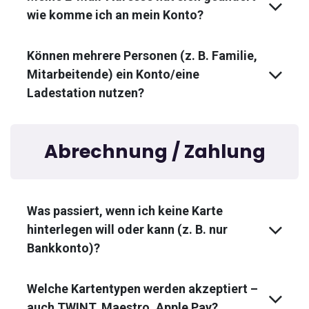
wie komme ich an mein Konto?
Können mehrere Personen (z. B. Familie,
Mitarbeitende) ein Konto/eine
Ladestation nutzen?
Abrechnung / Zahlung
Was passiert, wenn ich keine Karte
hinterlegen will oder kann (z. B. nur
Bankkonto)?
Welche Kartentypen werden akzeptiert –
auch TWINT, Maestro, Apple Pay?