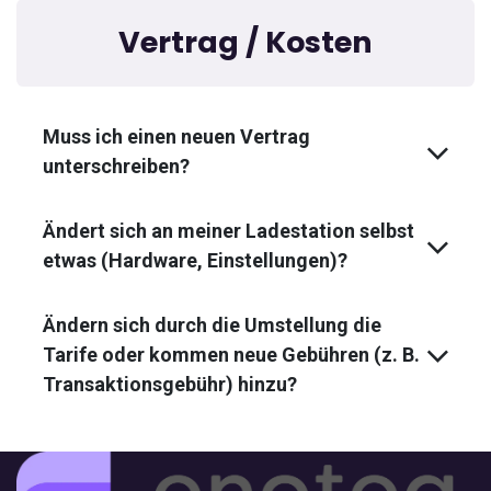
Vertrag / Kosten
Muss ich einen neuen Vertrag
unterschreiben?
Ändert sich an meiner Ladestation selbst
etwas (Hardware, Einstellungen)?
Ändern sich durch die Umstellung die
Tarife oder kommen neue Gebühren (z. B.
Transaktionsgebühr) hinzu?