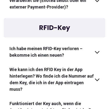
verarbeitet sie (Enotea selbst oder ein
externer Payment-Provider)?
RFID-Key
Ich habe meinen RFID-Key verloren –
bekomme ich einen neuen?
Wie kann ich den RFID Key in der App
hinterlegen? Wo finde ich die Nummer auf
dem Key, die ich in der App eintragen
muss?
Funktioniert der Key auch, wenn die