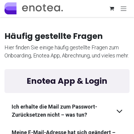
Zum Inhalt springen
Häufig gestellte Fragen
Hier finden Sie einige häufig gestellte Fragen zum
Onboarding, Enotea App, Abrechnung, und vieles mehr.
Enotea App & Login
Ich erhalte die Mail zum Passwort-
Zurücksetzen nicht – was tun?
Meine E-Mail-Adresse hat sich geändert –